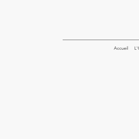
Accueil
L'