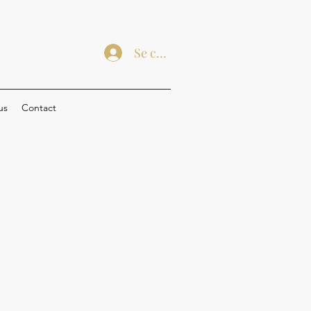
Se connecter
us
Contact